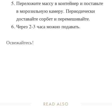
Переложите массу в контейнер и поставьте
в морозильную камеру. Периодически
доставайте сорбет и перемешивайте.
Через 2-3 часа можно подавать.
Освежайтесь!
READ ALSO