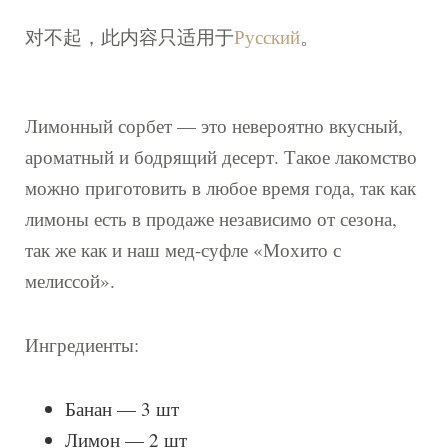
对不起，此内容只适用于
Русский
。
Лимонный сорбет — это невероятно вкусный,
ароматный и бодрящий десерт. Такое лакомство
можно приготовить в любое время года, так как
лимоны есть в продаже независимо от сезона,
так же как и наш мед-суфле «Мохито с
мелиссой».
Ингредиенты:
Банан — 3 шт
Лимон — 2 шт